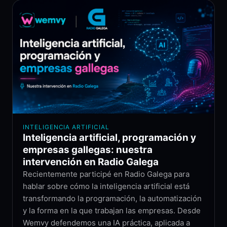
INTELIGENCIA ARTIFICIAL
Inteligencia artificial, programación y
empresas gallegas: nuestra
intervención en Radio Galega
Recientemente participé en Radio Galega para
hablar sobre cómo la inteligencia artificial está
transformando la programación, la automatización
y la forma en la que trabajan las empresas. Desde
Wemvy defendemos una IA práctica, aplicada a