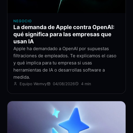
NEGOCIO
La demanda de Apple contra OpenAI:
qué significa para las empresas que
usan IA
Apple ha demandado a OpenAI por supuestas
filtraciones de empleados. Te explicamos el caso
y qué implica para tu empresa si usas
herramientas de IA o desarrollas software a
medida.
Equipo Wemvy
04/08/2026
4 min