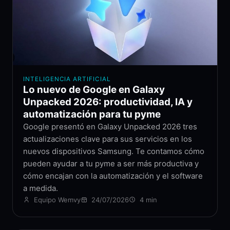
INTELIGENCIA ARTIFICIAL
Lo nuevo de Google en Galaxy
Unpacked 2026: productividad, IA y
automatización para tu pyme
Google presentó en Galaxy Unpacked 2026 tres
actualizaciones clave para sus servicios en los
nuevos dispositivos Samsung. Te contamos cómo
pueden ayudar a tu pyme a ser más productiva y
cómo encajan con la automatización y el software
a medida.
Equipo Wemvy
24/07/2026
4 min