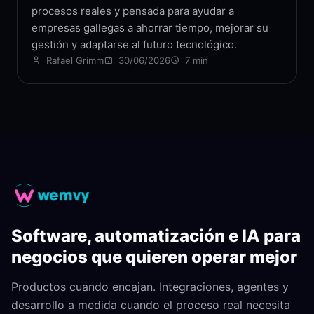
procesos reales y pensada para ayudar a
empresas gallegas a ahorrar tiempo, mejorar su
gestión y adaptarse al futuro tecnológico.
Rafael Grimm
30/06/2026
7 min
Software, automatización e IA para
negocios que quieren operar mejor
Productos cuando encajan. Integraciones, agentes y
desarrollo a medida cuando el proceso real necesita