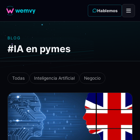
Hablemos
BLOG
#IA en pymes
Todas
Inteligencia Artificial
Negocio