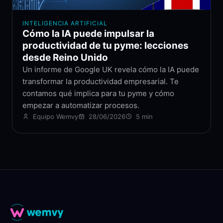
INTELIGENCIA ARTIFICIAL
Cómo la IA puede impulsar la
productividad de tu pyme: lecciones
desde Reino Unido
Un informe de Google UK revela cómo la IA puede
transformar la productividad empresarial. Te
contamos qué implica para tu pyme y cómo
empezar a automatizar procesos.
Equipo Wemvy
28/06/2026
5 min