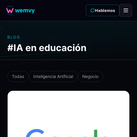
Hablemos
BLOG
#IA en educación
Todas
Inteligencia Artificial
Negocio