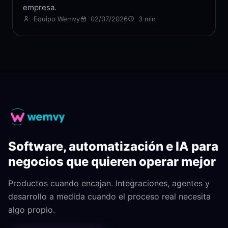
empresa.
Equipo Wemvy
02/07/2026
3 min
Software, automatización e IA para
negocios que quieren operar mejor
Productos cuando encajan. Integraciones, agentes y
desarrollo a medida cuando el proceso real necesita
algo propio.