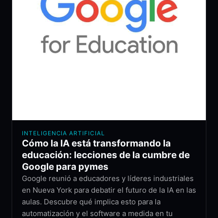
INTELIGENCIA ARTIFICIAL
Cómo la IA está transformando la
educación: lecciones de la cumbre de
Google para pymes
Google reunió a educadores y líderes industriales
en Nueva York para debatir el futuro de la IA en las
aulas. Descubre qué implica esto para la
automatización y el software a medida en tu